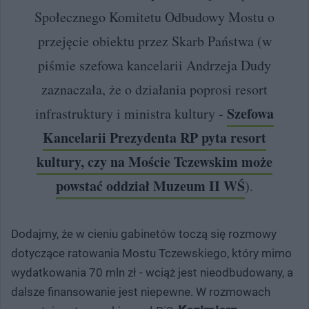
Społecznego Komitetu Odbudowy Mostu o
przejęcie obiektu przez Skarb Państwa (w
piśmie szefowa kancelarii Andrzeja Dudy
zaznaczała, że o działania poprosi resort
Szefowa
infrastruktury i ministra kultury -
Kancelarii Prezydenta RP pyta resort
kultury, czy na Moście Tczewskim może
powstać oddział Muzeum II WŚ
).
Dodajmy, że w cieniu gabinetów toczą się rozmowy
dotyczące ratowania Mostu Tczewskiego, który mimo
wydatkowania 70 mln zł - wciąż jest nieodbudowany, a
dalsze finansowanie jest niepewne. W rozmowach