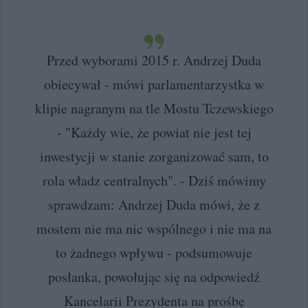
Przed wyborami 2015 r. Andrzej Duda
obiecywał - mówi parlamentarzystka w
klipie nagranym na tle Mostu Tczewskiego
- "Każdy wie, że powiat nie jest tej
inwestycji w stanie zorganizować sam, to
rola władz centralnych". - Dziś mówimy
sprawdzam: Andrzej Duda mówi, że z
mostem nie ma nic wspólnego i nie ma na
to żadnego wpływu - podsumowuje
posłanka, powołując się na odpowiedź
Kancelarii Prezydenta na prośbę