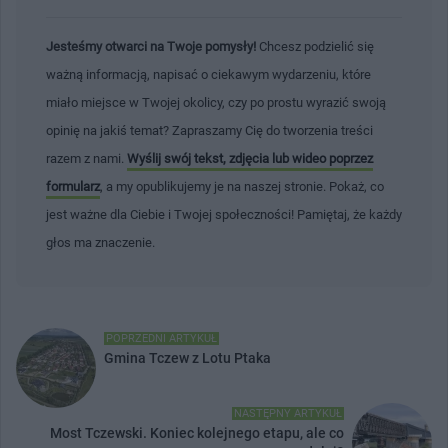
Jesteśmy otwarci na Twoje pomysły!
Chcesz podzielić się
ważną informacją, napisać o ciekawym wydarzeniu, które
miało miejsce w Twojej okolicy, czy po prostu wyrazić swoją
opinię na jakiś temat? Zapraszamy Cię do tworzenia treści
razem z nami.
Wyślij swój tekst, zdjęcia lub wideo poprzez
formularz
, a my opublikujemy je na naszej stronie. Pokaż, co
jest ważne dla Ciebie i Twojej społeczności! Pamiętaj, że każdy
głos ma znaczenie.
POPRZEDNI ARTYKUŁ
Gmina Tczew z Lotu Ptaka
NASTĘPNY ARTYKUŁ
Most Tczewski. Koniec kolejnego etapu, ale co