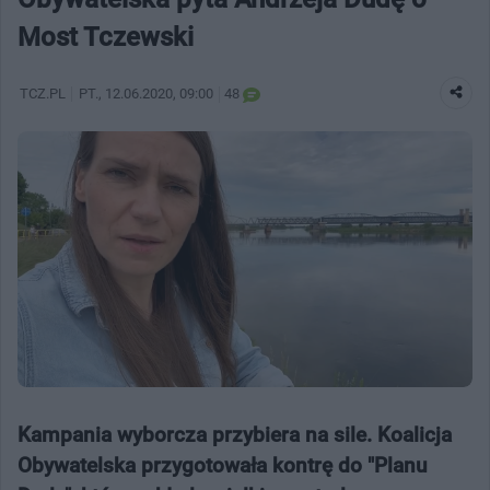
Most Tczewski
TCZ.PL
PT.
, 12.06.2020, 09:00
48
Kampania wyborcza przybiera na sile. Koalicja
Obywatelska przygotowała kontrę do "Planu