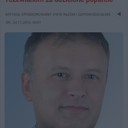
ARTYKUŁ SPONSOROWANY: KWW RAZEM I ODPOWIEDZIALNIE
ŚR.
, 24.11.2010, 00:01