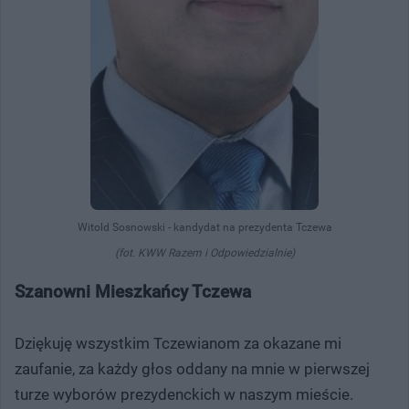
Witold Sosnowski - kandydat na prezydenta Tczewa
(fot. KWW Razem i Odpowiedzialnie)
Szanowni Mieszkańcy Tczewa
Dziękuję wszystkim Tczewianom za okazane mi
zaufanie, za każdy głos oddany na mnie w pierwszej
turze wyborów prezydenckich w naszym mieście.