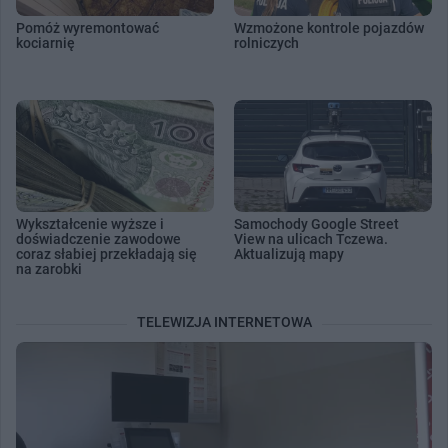
Pomóż wyremontować
Wzmożone kontrole pojazdów
kociarnię
rolniczych
Wykształcenie wyższe i
Samochody Google Street
doświadczenie zawodowe
View na ulicach Tczewa.
coraz słabiej przekładają się
Aktualizują mapy
na zarobki
TELEWIZJA INTERNETOWA