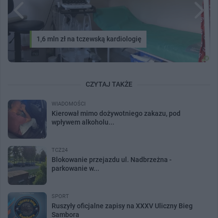
1,6 mln zł na tczewską kardiologię
CZYTAJ TAKŻE
WIADOMOŚCI
Kierował mimo dożywotniego zakazu, pod
wpływem alkoholu...
TCZ24
Blokowanie przejazdu ul. Nadbrzeżna -
parkowanie w...
SPORT
Ruszyły oficjalne zapisy na XXXV Uliczny Bieg
Sambora