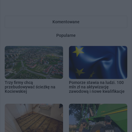
Komentowane
Popularne
Trzy firmy chcą
Pomorze stawia na ludzi. 100
przebudowywać ścieżkę na
mln zł na aktywizację
Kociewskiej
zawodową i nowe kwalifikacje