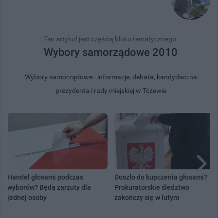
Ten artykuł jest częścią bloku tematycznego:
Wybory samorządowe 2010
Wybory samorządowe - informacje, debata, kandydaci na
prezydenta i rady miejskiej w Tczewie
Handel głosami podczas
Doszło do kupczenia głosami?
wyborów? Będą zarzuty dla
Prokuratorskie śledztwo
jednej osoby
zakończy się w lutym