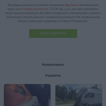
Wysyłając powyższy komentarz akceptujesz
Regulamin
zamieszczania
opinii oraz
Politykę prywatności
. TCZ.PL Sp. z o.o. jest administratorem
twoich danych osobowych dla celów związanych z korzystaniem z serwisu.
Informacje o swoich prawach i podstawach prawnych dot. przetwarzania
danych osobowych znajdziesz w Polityce Prywatności.
DODAJ KOMENTARZ
Komentowane
Popularne