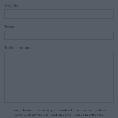
Twój nick
Temat
Treść komentarza
Uwaga! Komentarze niezwiązane z artykułem w tym dziale, a także
komentarze zawierające treści wulgarne mogą zostać usunięte.