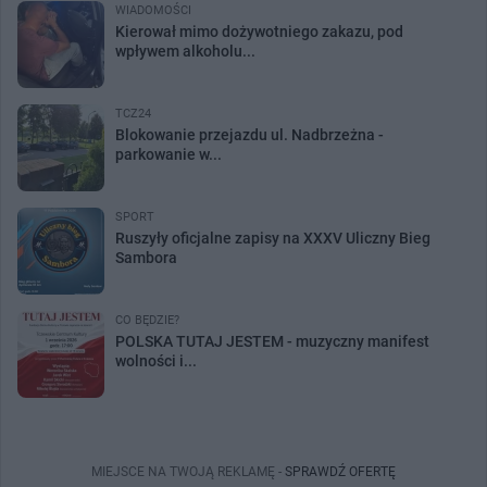
WIADOMOŚCI
Kierował mimo dożywotniego zakazu, pod
wpływem alkoholu...
TCZ24
Blokowanie przejazdu ul. Nadbrzeżna -
parkowanie w...
SPORT
Ruszyły oficjalne zapisy na XXXV Uliczny Bieg
Sambora
CO BĘDZIE?
POLSKA TUTAJ JESTEM - muzyczny manifest
wolności i...
MIEJSCE NA TWOJĄ REKLAMĘ -
SPRAWDŹ OFERTĘ