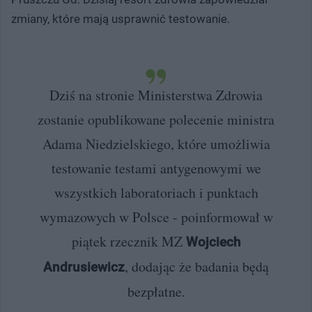
zmiany, które mają usprawnić testowanie.
Dziś na stronie Ministerstwa Zdrowia
zostanie opublikowane polecenie ministra
Adama Niedzielskiego, które umożliwia
testowanie testami antygenowymi we
wszystkich laboratoriach i punktach
wymazowych w Polsce - poinformował w
piątek rzecznik MZ
Wojciech
, dodając że badania będą
Andrusiewicz
bezpłatne.