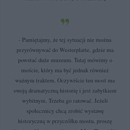
- Pamiętajmy, że tej sytuacji nie można
przyrównywać do Westerplatte, gdzie ma
powstać duże muzeum. Tutaj mówimy o
moście, który ma być jednak również
ważnym traktem. Oczywiście ten most ma
swoją dramatyczną historię i jest zabytkiem
wybitnym. Trzeba go ratować. Jeżeli
społecznicy chcą zrobić wystawę
historyczną w przyczółku mostu, proszę