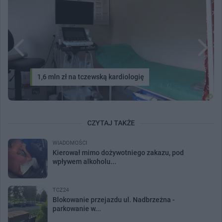
1,6 mln zł na tczewską kardiologię
CZYTAJ TAKŻE
WIADOMOŚCI
Kierował mimo dożywotniego zakazu, pod
wpływem alkoholu...
TCZ24
Blokowanie przejazdu ul. Nadbrzeżna -
parkowanie w...