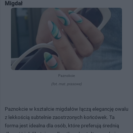
Migdał
Paznokcie
(fot. mat. prasowe)
Paznokcie w kształcie migdałów łączą elegancję owalu
z lekkością subtelnie zaostrzonych końcówek. Ta
forma jest idealna dla osób, które preferują średnią