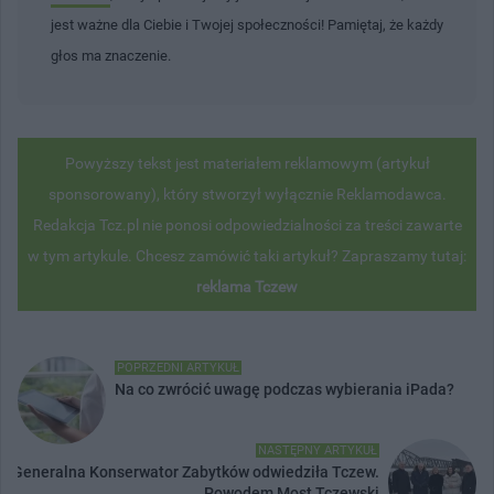
jest ważne dla Ciebie i Twojej społeczności! Pamiętaj, że każdy
głos ma znaczenie.
Powyższy tekst jest materiałem reklamowym (artykuł
sponsorowany), który stworzył wyłącznie Reklamodawca.
Redakcja Tcz.pl nie ponosi odpowiedzialności za treści zawarte
w tym artykule. Chcesz zamówić taki artykuł? Zapraszamy tutaj:
reklama Tczew
POPRZEDNI ARTYKUŁ
Na co zwrócić uwagę podczas wybierania iPada?
NASTĘPNY ARTYKUŁ
Generalna Konserwator Zabytków odwiedziła Tczew.
Powodem Most Tczewski