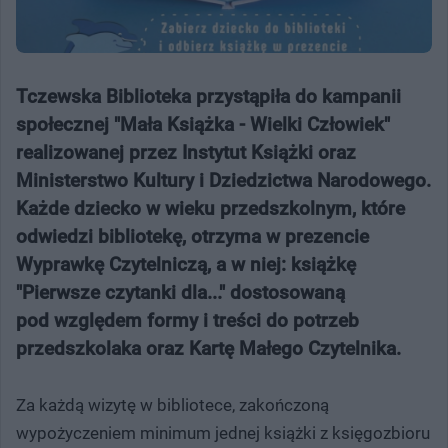
Tczewska Biblioteka przystąpiła do kampanii
społecznej "Mała Książka - Wielki Człowiek"
realizowanej przez Instytut Książki oraz
Ministerstwo Kultury i Dziedzictwa Narodowego.
Każde dziecko w wieku przedszkolnym, które
odwiedzi bibliotekę, otrzyma w prezencie
Wyprawkę Czytelniczą, a w niej: książkę
"Pierwsze czytanki dla..." dostosowaną
pod względem formy i treści do potrzeb
przedszkolaka oraz Kartę Małego Czytelnika.
Za każdą wizytę w bibliotece, zakończoną
wypożyczeniem minimum jednej książki z księgozbioru