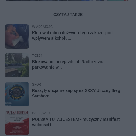
CZYTAJ TAKŻE
WIADOMOŚCI
Kierował mimo dożywotniego zakazu, pod
wpływem alkoholu...
TCZ24
Blokowanie przejazdu ul. Nadbrzeżna -
parkowanie w...
SPORT
Ruszyły oficjalne zapisy na XXXV Uliczny Bieg
Sambora
CO BĘDZIE?
POLSKA TUTAJ JESTEM - muzyczny manifest
wolności i...