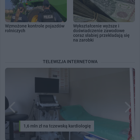
Wzmożone kontrole pojazdów
Wykształcenie wyższe i
rolniczych
doświadczenie zawodowe
coraz słabiej przekładają się
na zarobki
TELEWIZJA INTERNETOWA
1,6 mln zł na tczewską kardiologię