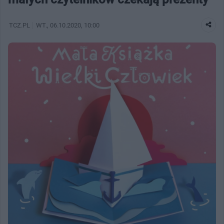
TCZ.PL
WT.
, 06.10.2020, 10:00