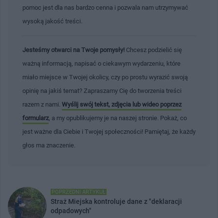
pomoc jest dla nas bardzo cenna i pozwala nam utrzymywać
wysoką jakość treści.
Jesteśmy otwarci na Twoje pomysły!
Chcesz podzielić się
ważną informacją, napisać o ciekawym wydarzeniu, które
miało miejsce w Twojej okolicy, czy po prostu wyrazić swoją
opinię na jakiś temat? Zapraszamy Cię do tworzenia treści
razem z nami.
Wyślij swój tekst, zdjęcia lub wideo poprzez
formularz
, a my opublikujemy je na naszej stronie. Pokaż, co
jest ważne dla Ciebie i Twojej społeczności! Pamiętaj, że każdy
głos ma znaczenie.
POPRZEDNI ARTYKUŁ
Straż Miejska kontroluje dane z "deklaracji
odpadowych"