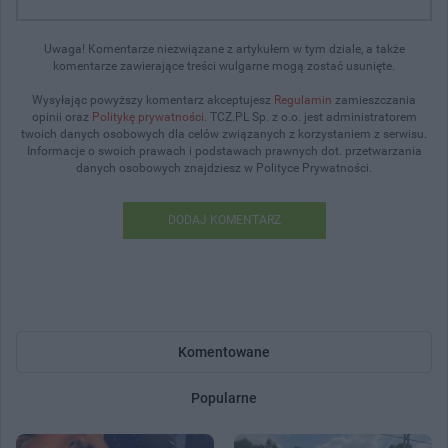
Uwaga! Komentarze niezwiązane z artykułem w tym dziale, a także
komentarze zawierające treści wulgarne mogą zostać usunięte.
Wysyłając powyższy komentarz akceptujesz
Regulamin
zamieszczania
opinii oraz
Politykę prywatności
. TCZ.PL Sp. z o.o. jest administratorem
twoich danych osobowych dla celów związanych z korzystaniem z serwisu.
Informacje o swoich prawach i podstawach prawnych dot. przetwarzania
danych osobowych znajdziesz w Polityce Prywatności.
DODAJ KOMENTARZ
Komentowane
Popularne