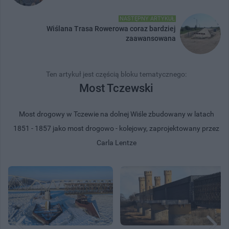
NASTĘPNY ARTYKUŁ
Wiślana Trasa Rowerowa coraz bardziej
zaawansowana
Ten artykuł jest częścią bloku tematycznego:
Most Tczewski
Most drogowy w Tczewie na dolnej Wiśle zbudowany w latach
1851 - 1857 jako most drogowo - kolejowy, zaprojektowany przez
Carla Lentze