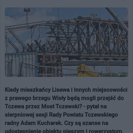
Kiedy mieszkańcy Lisewa i innych miejscowości
z prawego brzegu Wisły będą mogli przejść do
Tczewa przez Most Tczewski? - pytał na
sierpniowej sesji Rady Powiatu Tczewskiego
radny Adam Kucharek. Czy są szanse na
udostępnienie obiektu pieszym i rowerzystom,