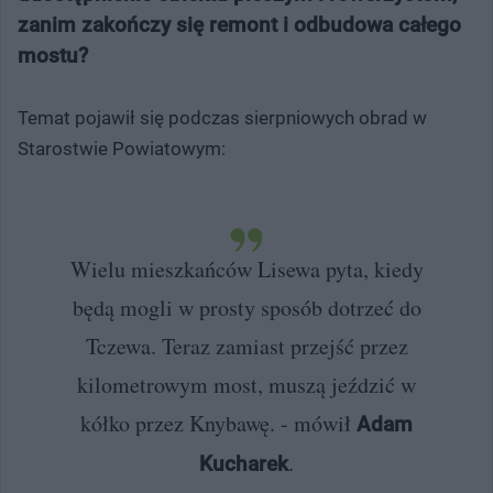
zanim zakończy się remont i odbudowa całego
mostu?
Temat pojawił się podczas sierpniowych obrad w
Starostwie Powiatowym:
Wielu mieszkańców Lisewa pyta, kiedy
będą mogli w prosty sposób dotrzeć do
Tczewa. Teraz zamiast przejść przez
kilometrowym most, muszą jeździć w
kółko przez Knybawę. - mówił
Adam
.
Kucharek