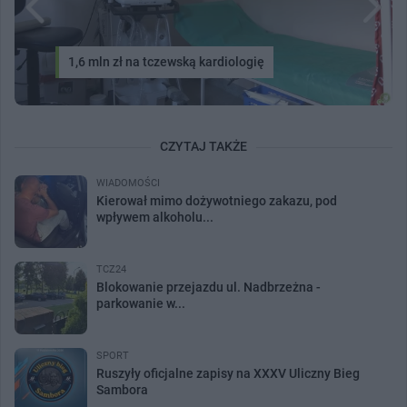
1,6 mln zł na tczewską kardiologię
CZYTAJ TAKŻE
WIADOMOŚCI
Kierował mimo dożywotniego zakazu, pod
wpływem alkoholu...
TCZ24
Blokowanie przejazdu ul. Nadbrzeżna -
parkowanie w...
SPORT
Ruszyły oficjalne zapisy na XXXV Uliczny Bieg
Sambora