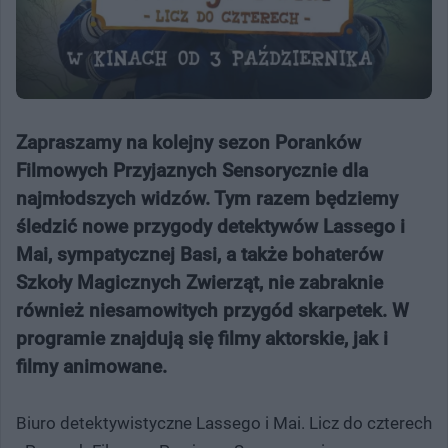
Zapraszamy na kolejny sezon Poranków
Filmowych Przyjaznych Sensorycznie dla
najmłodszych widzów. Tym razem będziemy
śledzić nowe przygody detektywów Lassego i
Mai, sympatycznej Basi, a także bohaterów
Szkoły Magicznych Zwierząt, nie zabraknie
również niesamowitych przygód skarpetek. W
programie znajdują się filmy aktorskie, jak i
filmy animowane.
Biuro detektywistyczne Lassego i Mai. Licz do czterech