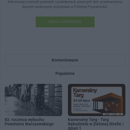
Informacje o swoich prawach i podstawach prawnych dot. przetwarzania
danych osobowych znajdziesz w Polityce Prywatności.
DODAJ KOMENTARZ
Komentowane
Popularne
82. rocznica wybuchu
Kameralny Targ - Targ
Powstania Warszawskiego
Rękodzieła w Zielonej Strefie /
dzień 1