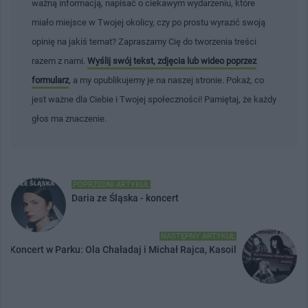
ważną informacją, napisać o ciekawym wydarzeniu, które
miało miejsce w Twojej okolicy, czy po prostu wyrazić swoją
opinię na jakiś temat? Zapraszamy Cię do tworzenia treści
razem z nami.
Wyślij swój tekst, zdjęcia lub wideo poprzez
formularz
, a my opublikujemy je na naszej stronie. Pokaż, co
jest ważne dla Ciebie i Twojej społeczności! Pamiętaj, że każdy
głos ma znaczenie.
POPRZEDNI ARTYKUŁ
Daria ze Śląska - koncert
NASTĘPNY ARTYKUŁ
Koncert w Parku: Ola Chaładaj i Michał Rajca, Kasoil