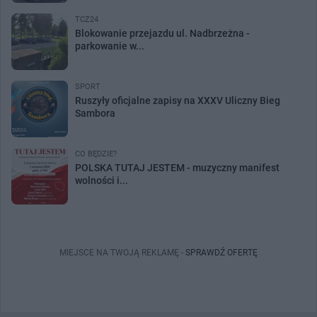
TCZ24
Blokowanie przejazdu ul. Nadbrzeżna -
parkowanie w...
SPORT
Ruszyły oficjalne zapisy na XXXV Uliczny Bieg
Sambora
CO BĘDZIE?
POLSKA TUTAJ JESTEM - muzyczny manifest
wolności i...
MIEJSCE NA TWOJĄ REKLAMĘ -
SPRAWDŹ OFERTĘ