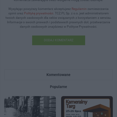
Wysyłając powyższy komentarz akceptujesz
Regulamin
zamieszczania
opinii oraz
Politykę prywatności
. TCZ.PL Sp. z o.o. jest administratorem
twoich danych osobowych dla celów związanych z korzystaniem z serwisu.
Informacje o swoich prawach i podstawach prawnych dot. przetwarzania
danych osobowych znajdziesz w Polityce Prywatności.
DODAJ KOMENTARZ
Komentowane
Popularne