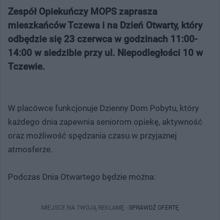
Zespół Opiekuńczy MOPS zaprasza
mieszkańców Tczewa i na Dzień Otwarty, który
odbędzie się 23 czerwca w godzinach 11:00-
14:00 w siedzibie przy ul. Niepodległości 10 w
Tczewie.
W placówce funkcjonuje Dzienny Dom Pobytu, który
każdego dnia zapewnia seniorom opiekę, aktywność
oraz możliwość spędzania czasu w przyjaznej
atmosferze.
Podczas Dnia Otwartego będzie można:
MIEJSCE NA TWOJĄ REKLAMĘ -
SPRAWDŹ OFERTĘ