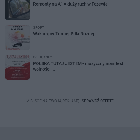
Remonty na A1 = duży ruch w Tczewie
SPORT
Wakacyjny Turniej Piłki Nożnej
CO BĘDZIE?
POLSKA TUTAJ JESTEM - muzyczny manifest
wolności i...
MIEJSCE NA TWOJĄ REKLAMĘ -
SPRAWDŹ OFERTĘ