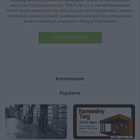
opinii oraz
Politykę prywatności
. TCZ.PL Sp. z o.o. jest administratorem
twoich danych osobowych dla celów związanych z korzystaniem z serwisu.
Informacje o swoich prawach i podstawach prawnych dot. przetwarzania
danych osobowych znajdziesz w Polityce Prywatności.
DODAJ KOMENTARZ
Komentowane
Popularne