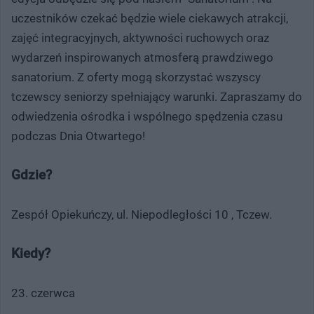
uczestników czekać będzie wiele ciekawych atrakcji,
zajęć integracyjnych, aktywności ruchowych oraz
wydarzeń inspirowanych atmosferą prawdziwego
sanatorium. Z oferty mogą skorzystać wszyscy
tczewscy seniorzy spełniający warunki. Zapraszamy do
odwiedzenia ośrodka i wspólnego spędzenia czasu
podczas Dnia Otwartego!
Gdzie?
Zespół Opiekuńczy, ul. Niepodległości 10 , Tczew.
Kiedy?
23. czerwca