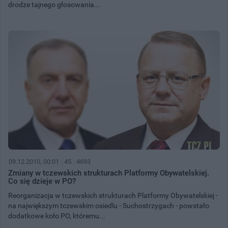
drodze tajnego głosowania...
09.12.2010, 00:01
45
4693
Zmiany w tczewskich strukturach Platformy Obywatelskiej.
Co się dzieje w PO?
Reorganizacja w tczewskich strukturach Platformy Obywatelskiej -
na największym tczewskim osiedlu - Suchostrzygach - powstało
dodatkowe koło PO, któremu...