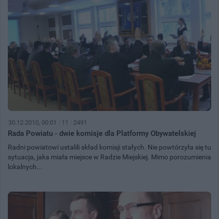
30.12.2010, 00:01
11
2491
Rada Powiatu - dwie komisje dla Platformy Obywatelskiej
Radni powiatowi ustalili skład komisji stałych. Nie powtórzyła się tu
sytuacja, jaka miała miejsce w Radzie Miejskiej. Mimo porozumienia
lokalnych...