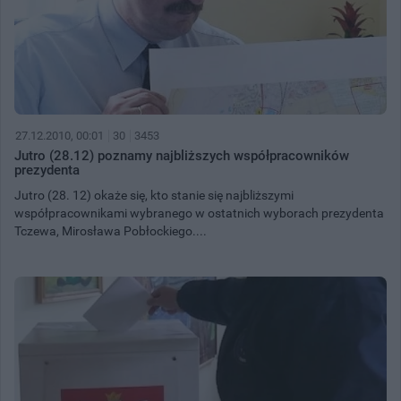
27.12.2010, 00:01
30
3453
Jutro (28.12) poznamy najbliższych współpracowników
prezydenta
Jutro (28. 12) okaże się, kto stanie się najbliższymi
współpracownikami wybranego w ostatnich wyborach prezydenta
Tczewa, Mirosława Pobłockiego....