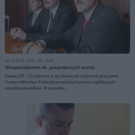
28.12.2010, 13:00
39
5266
Wiceprezydentem ds. gospodarczych został...
Dzisiaj (28. 12) wybrany w grudniowych wyborach prezydent
Tczewa Mirosław Pobłocki przedstawił swoich najbliższych
współpracowników. W zasadzie...