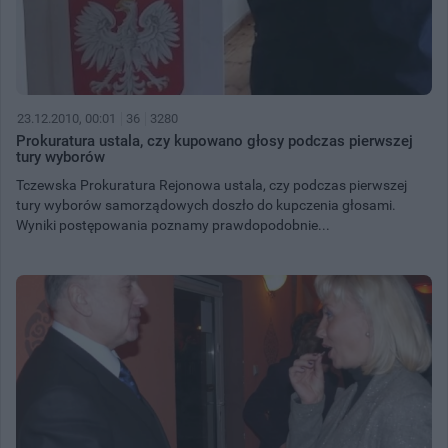
23.12.2010, 00:01
36
3280
Prokuratura ustala, czy kupowano głosy podczas pierwszej
tury wyborów
Tczewska Prokuratura Rejonowa ustala, czy podczas pierwszej
tury wyborów samorządowych doszło do kupczenia głosami.
Wyniki postępowania poznamy prawdopodobnie...