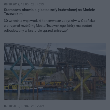
08.10.2019, 13:00
28
4613
Starostwo obawia się katastrofy budowlanej na Moście
Tczewskim
30 września wojewódzki konserwator zabytków w Gdańsku
wstrzymał rozbiórkę Mostu Tczewskiego, który ma zostać
odbudowany w kształcie sprzed zniszczeń...
07.10.2019, 18:04
26
2269