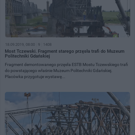
18.09.2019, 08:00
9
1408
Most Tczewski. Fragment starego przęsła trafi do Muzeum
Politechniki Gdańskiej
Fragment demontowanego przęsła ESTB Mostu Tczewskiego trafi
do powstającego właśnie Muzeum Politechniki Gdańskiej.
Placówka przygotuje wystawę...