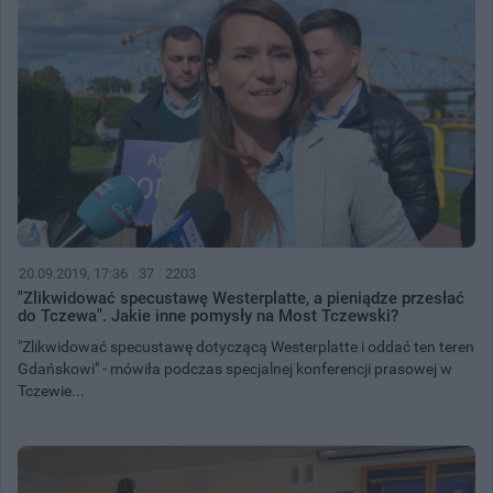
20.09.2019, 17:36
37
2203
"Zlikwidować specustawę Westerplatte, a pieniądze przesłać
do Tczewa". Jakie inne pomysły na Most Tczewski?
"Zlikwidować specustawę dotyczącą Westerplatte i oddać ten teren
Gdańskowi" - mówiła podczas specjalnej konferencji prasowej w
Tczewie...